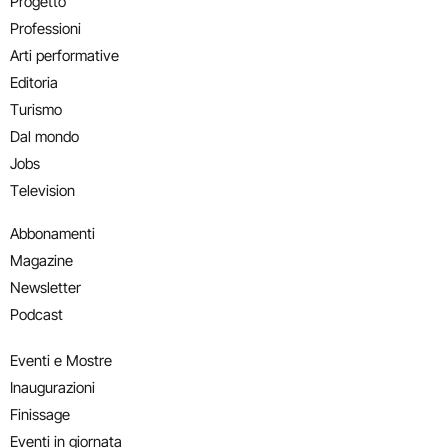
Progetto
Professioni
Arti performative
Editoria
Turismo
Dal mondo
Jobs
Television
Abbonamenti
Magazine
Newsletter
Podcast
Eventi e Mostre
Inaugurazioni
Finissage
Eventi in giornata