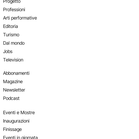
Progetto
Professioni
Arti performative
Editoria
Turismo
Dal mondo
Jobs
Television
Abbonamenti
Magazine
Newsletter
Podcast
Eventi e Mostre
Inaugurazioni
Finissage
Eventi in giornata