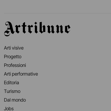
Artribune
Arti visive
Progetto
Professioni
Arti performative
Editoria
Turismo
Dal mondo
Jobs