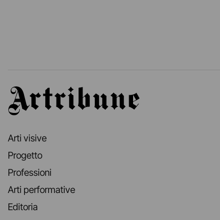
Artribune
Arti visive
Progetto
Professioni
Arti performative
Editoria