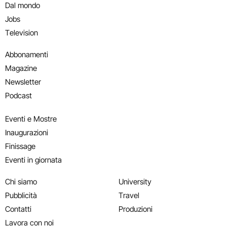
Dal mondo
Jobs
Television
Abbonamenti
Magazine
Newsletter
Podcast
Eventi e Mostre
Inaugurazioni
Finissage
Eventi in giornata
Chi siamo
University
Pubblicità
Travel
Contatti
Produzioni
Lavora con noi