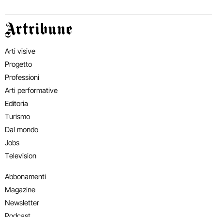
Artribune
Arti visive
Progetto
Professioni
Arti performative
Editoria
Turismo
Dal mondo
Jobs
Television
Abbonamenti
Magazine
Newsletter
Podcast