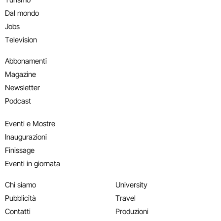
Dal mondo
Jobs
Television
Abbonamenti
Magazine
Newsletter
Podcast
Eventi e Mostre
Inaugurazioni
Finissage
Eventi in giornata
Chi siamo
University
Pubblicità
Travel
Contatti
Produzioni