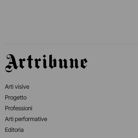
Artribune
Arti visive
Progetto
Professioni
Arti performative
Editoria