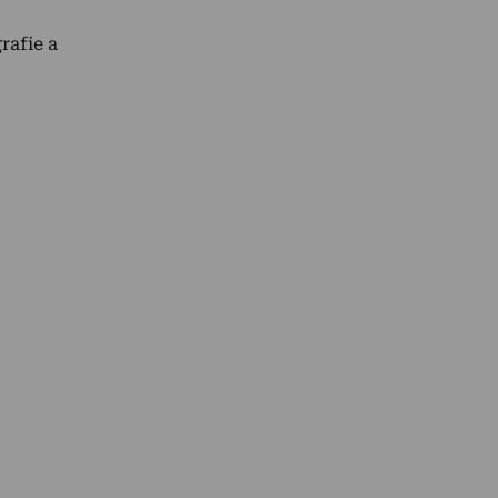
rafie a