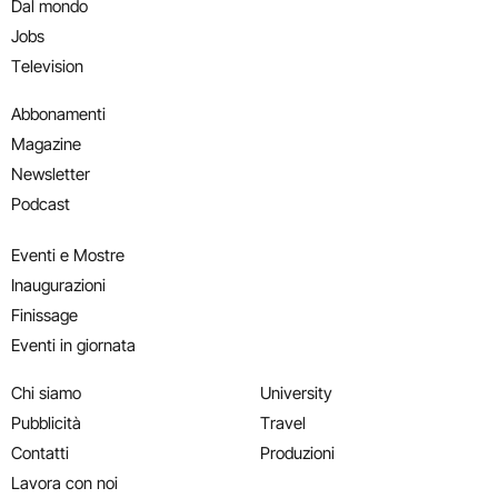
Dal mondo
Jobs
Television
Abbonamenti
Magazine
Newsletter
Podcast
Eventi e Mostre
Inaugurazioni
Finissage
Eventi in giornata
Chi siamo
University
Pubblicità
Travel
Contatti
Produzioni
Lavora con noi