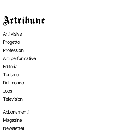
Artribune
Arti visive
Progetto
Professioni
Arti performative
Editoria
Turismo
Dal mondo
Jobs
Television
Abbonamenti
Magazine
Newsletter