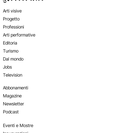
Arti visive
Progetto
Professioni
Arti performative
Editoria
Turismo
Dal mondo
Jobs
Television
Abbonamenti
Magazine
Newsletter
Podcast
Eventi e Mostre