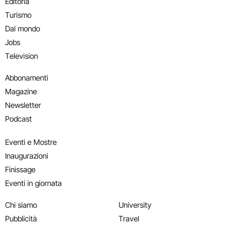
Editoria
Turismo
Dal mondo
Jobs
Television
Abbonamenti
Magazine
Newsletter
Podcast
Eventi e Mostre
Inaugurazioni
Finissage
Eventi in giornata
Chi siamo
University
Pubblicità
Travel