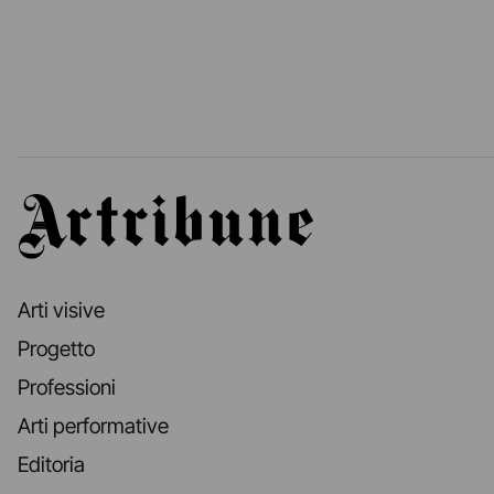
Artribune
Arti visive
Progetto
Professioni
Arti performative
Editoria