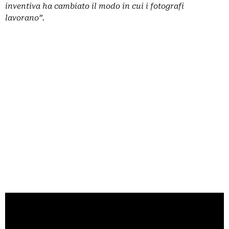
inventiva ha cambiato il modo in cui i fotografi
lavorano”.