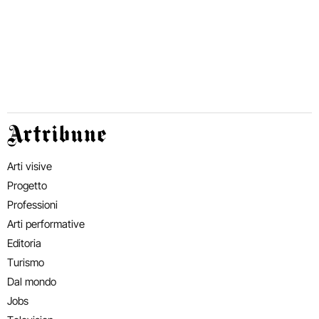
Artribune
Arti visive
Progetto
Professioni
Arti performative
Editoria
Turismo
Dal mondo
Jobs