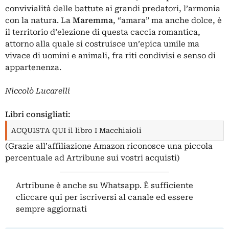
convivialità delle battute ai grandi predatori, l’armonia
con la natura. La
Maremma
, “amara” ma anche dolce, è
il territorio d’elezione di questa caccia romantica,
attorno alla quale si costruisce un’epica umile ma
vivace di uomini e animali, fra riti condivisi e senso di
appartenenza.
Niccolò Lucarelli
Libri consigliati:
ACQUISTA QUI il libro I Macchiaioli
(Grazie all’affiliazione Amazon riconosce una piccola
percentuale ad Artribune sui vostri acquisti)
Artribune è anche su Whatsapp. È sufficiente
cliccare qui
per iscriversi al canale ed essere
sempre aggiornati