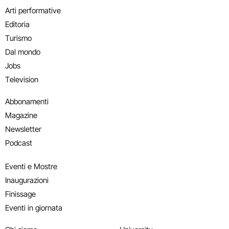
Arti performative
Editoria
Turismo
Dal mondo
Jobs
Television
Abbonamenti
Magazine
Newsletter
Podcast
Eventi e Mostre
Inaugurazioni
Finissage
Eventi in giornata