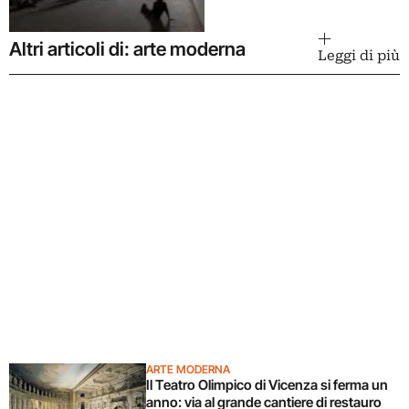
Altri articoli di: arte moderna
Leggi di più
ARTE MODERNA
Il Teatro Olimpico di Vicenza si ferma un
anno: via al grande cantiere di restauro