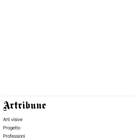
Artribune
Arti visive
Progetto
Professioni