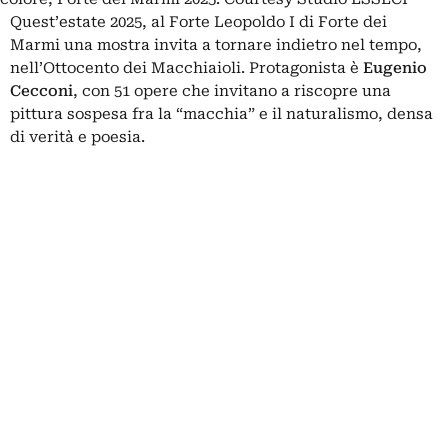
Quest’estate 2025, al Forte Leopoldo I di Forte dei
Marmi una mostra invita a tornare indietro nel tempo,
nell’Ottocento dei
Macchiaioli
. Protagonista è
Eugenio
Cecconi
, con 51 opere che invitano a riscopre una
pittura sospesa fra la “macchia” e il naturalismo, densa
di verità e poesia.