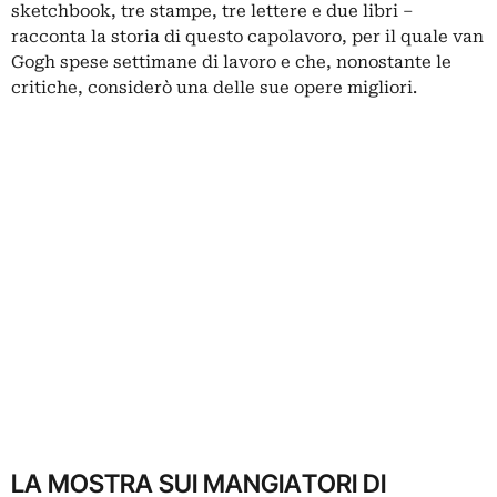
sketchbook, tre stampe, tre lettere e due libri –
racconta la storia di questo capolavoro, per il quale van
Gogh spese settimane di lavoro e che, nonostante le
critiche, considerò una delle sue opere migliori.
LA MOSTRA SUI MANGIATORI DI