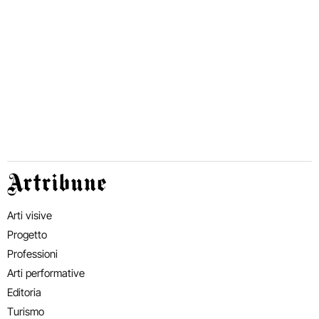
Artribune
Arti visive
Progetto
Professioni
Arti performative
Editoria
Turismo