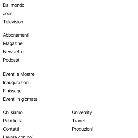
Dal mondo
Jobs
Television
Abbonamenti
Magazine
Newsletter
Podcast
Eventi e Mostre
Inaugurazioni
Finissage
Eventi in giornata
Chi siamo
University
Pubblicità
Travel
Contatti
Produzioni
Lavora con noi