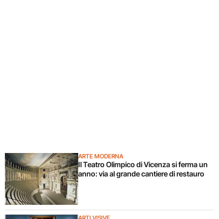
ARTE MODERNA
Il Teatro Olimpico di Vicenza si ferma un
anno: via al grande cantiere di restauro
ARTI VISIVE