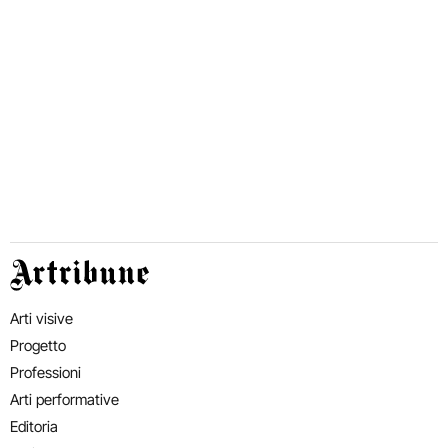
Artribune
Arti visive
Progetto
Professioni
Arti performative
Editoria