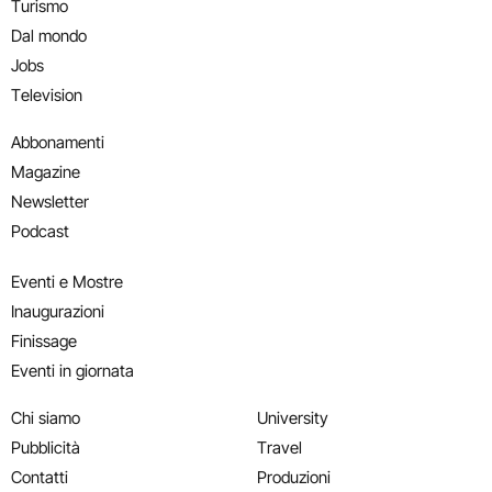
Turismo
Dal mondo
Jobs
Television
Abbonamenti
Magazine
Newsletter
Podcast
Eventi e Mostre
Inaugurazioni
Finissage
Eventi in giornata
Chi siamo
University
Pubblicità
Travel
Contatti
Produzioni