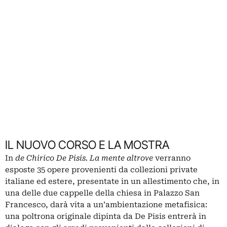
IL NUOVO CORSO E LA MOSTRA
In
de Chirico De Pisis. La mente altrove
verranno
esposte 35 opere provenienti da collezioni private
italiane ed estere, presentate in un allestimento che, in
una delle due cappelle della chiesa in Palazzo San
Francesco, darà vita a un’ambientazione metafisica:
una poltrona originale dipinta da De Pisis entrerà in