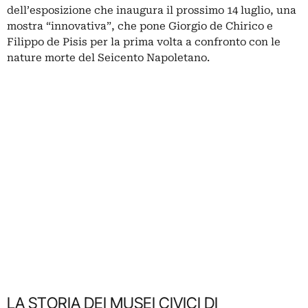
dell’esposizione che inaugura il prossimo 14 luglio, una
mostra “innovativa”, che pone Giorgio de Chirico e
Filippo de Pisis per la prima volta a confronto con le
nature morte del Seicento Napoletano.
LA STORIA DEI MUSEI CIVICI DI