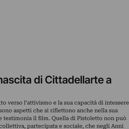
nascita di Cittadellarte a
to verso l’attivismo e la sua capacità di intessere
sono aspetti che si riflettono anche nella sua
 testimonia il film. Quella di Pistoletto non può
ollettiva, partecipata e sociale, che negli Anni