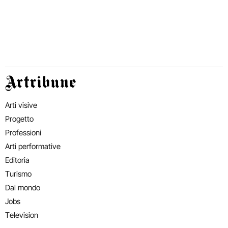
Artribune
Arti visive
Progetto
Professioni
Arti performative
Editoria
Turismo
Dal mondo
Jobs
Television