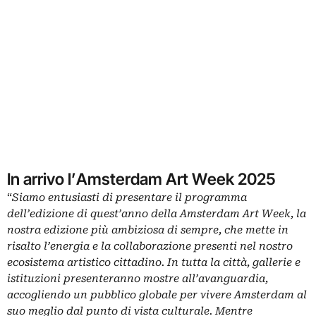
In arrivo l’Amsterdam Art Week 2025
“
Siamo entusiasti di presentare il programma
dell’edizione di quest’anno della Amsterdam Art Week, la
nostra edizione più ambiziosa di sempre, che mette in
risalto l’energia e la collaborazione presenti nel nostro
ecosistema artistico cittadino. In tutta la città, gallerie e
istituzioni presenteranno mostre all’avanguardia,
accogliendo un pubblico globale per vivere Amsterdam al
suo meglio dal punto di vista culturale. Mentre