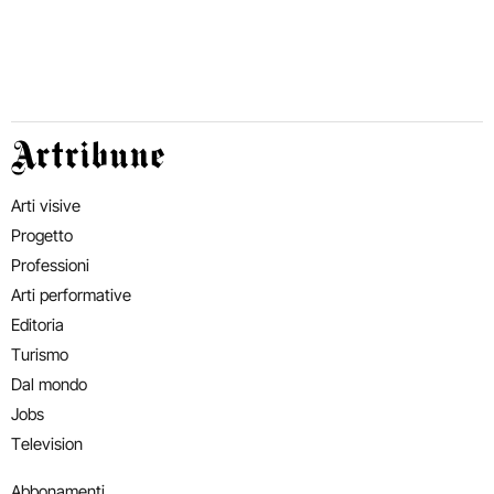
Artribune
Arti visive
Progetto
Professioni
Arti performative
Editoria
Turismo
Dal mondo
Jobs
Television
Abbonamenti