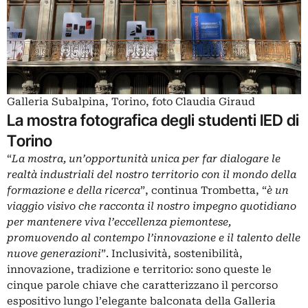
Galleria Subalpina, Torino, foto Claudia Giraud
La mostra fotografica degli studenti IED di
Torino
“
La mostra, un’opportunità unica per far dialogare le
realtà industriali del nostro territorio con il mondo della
formazione e della ricerca
”, continua Trombetta, “
è un
viaggio visivo che racconta il nostro impegno quotidiano
per mantenere viva l’eccellenza piemontese,
promuovendo al contempo l’innovazione e il talento delle
nuove generazioni
”. Inclusività, sostenibilità,
innovazione, tradizione e territorio: sono queste le
cinque parole chiave che caratterizzano il percorso
espositivo lungo l’elegante balconata della Galleria