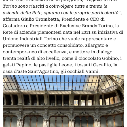
Torino sono riusciti a coinvolgere tutte e trenta le
aziende della Rete, ognuno con le proprie particolarità
”,
afferma
Giulio Trombetta
, Presidente e CEO di
Costadoro e Presidente di Exclusive Brands Torino, la
Rete di aziende piemontesi nata nel 2011 su iniziativa di
Unione Industriali Torino che vuole rappresentare e
promuovere un concetto consolidato, allargato e
contemporaneo di eccellenza, e mettere in dialogo
trenta realtà di alto livello, come il cioccolato Gobino, i
gelati Pepino, le pastiglie Leone, i tessuti Oscalito, la
casa d’aste Sant’Agostino, gli occhiali Vanni.