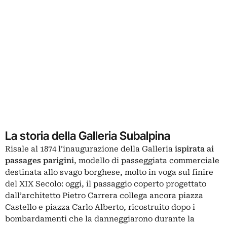
La storia della Galleria Subalpina
Risale al 1874 l’inaugurazione della Galleria
ispirata ai
passages parigini
, modello di passeggiata commerciale
destinata allo svago borghese, molto in voga sul finire
del XIX Secolo: oggi, il passaggio coperto progettato
dall’architetto Pietro Carrera collega ancora piazza
Castello e piazza Carlo Alberto, ricostruito dopo i
bombardamenti che la danneggiarono durante la