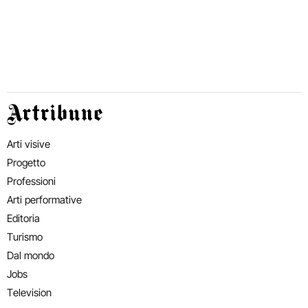
Artribune
Arti visive
Progetto
Professioni
Arti performative
Editoria
Turismo
Dal mondo
Jobs
Television