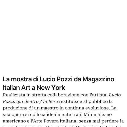
La mostra di Lucio Pozzi da Magazzino
Italian Art a New York
Realizzata in stretta collaborazione con l’artista,
Lucio
Pozzi: qui dentro / in here
restituisce al pubblico la
produzione di un maestro in continua evoluzione. La
sua opera si colloca idealmente tra il Minimalismo
americano e l’Arte Povera italiana, senza mai perdere la