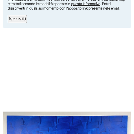
e trattati secondo le modalità riportate in
questa informativa
. Potrai
disiscriverti in qualsiasi momento con l'apposito link presente nelle email.
Iscriviti