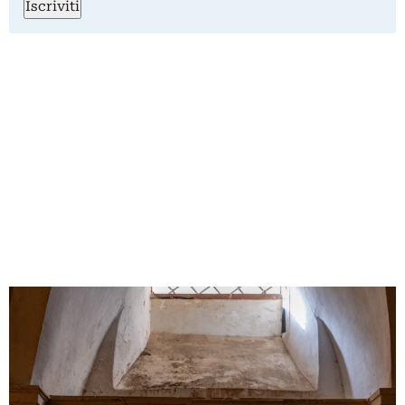
Iscriviti