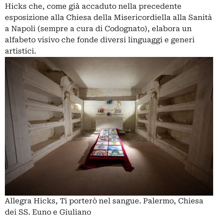
Hicks che, come già accaduto nella precedente
esposizione alla Chiesa della Misericordiella alla Sanità
a Napoli (sempre a cura di Codognato), elabora un
alfabeto visivo che fonde diversi linguaggi e generi
artistici.
Allegra Hicks, Ti porterò nel sangue. Palermo, Chiesa
dei SS. Euno e Giuliano