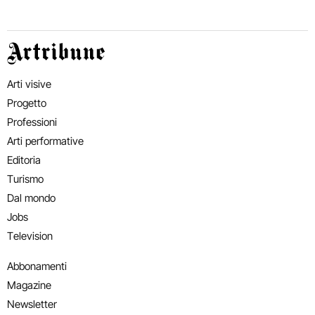
Artribune
Arti visive
Progetto
Professioni
Arti performative
Editoria
Turismo
Dal mondo
Jobs
Television
Abbonamenti
Magazine
Newsletter