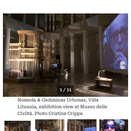
1 / 11
Nomeda & Gediminas Urbonas, Villa
Lituania, exhibition view at Museo delle
Civiltà. Photo Cristina Crippa