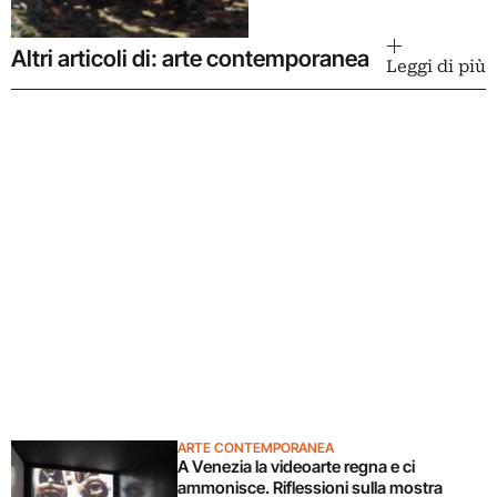
Altri articoli di: arte contemporanea
Leggi di più
ARTE CONTEMPORANEA
A Venezia la videoarte regna e ci
ammonisce. Riflessioni sulla mostra