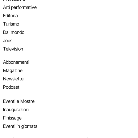
Arti performative
Editoria
Turismo
Dal mondo
Jobs
Television
Abbonamenti
Magazine
Newsletter
Podcast
Eventi e Mostre
Inaugurazioni
Finissage
Eventi in giornata