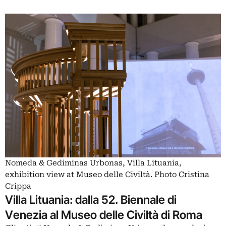
Nomeda & Gediminas Urbonas, Villa Lituania,
exhibition view at Museo delle Civiltà. Photo Cristina
Crippa
Villa Lituania: dalla 52. Biennale di
Venezia al Museo delle Civiltà di Roma