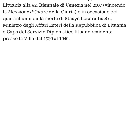
Lituania alla
52. Biennale di Venezia
nel 2007 (vincendo
la
Menzione d’Onore
della Giuria) e in occasione dei
quarant’anni dalla morte di
Stasys Lozoraitis Sr
.,
Ministro degli Affari Esteri della Repubblica di Lituania
e Capo del Servizio Diplomatico lituano residente
presso la Villa dal 1939 al 1940.