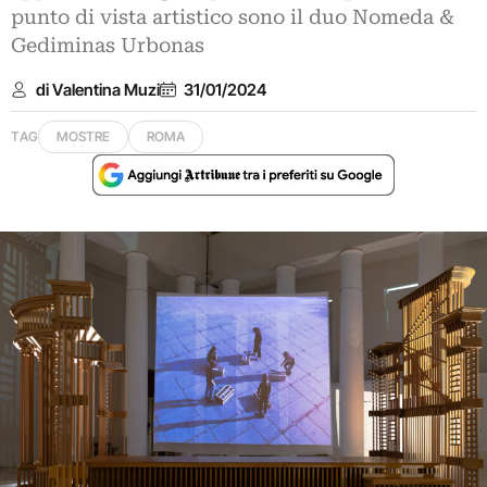
punto di vista artistico sono il duo Nomeda &
Gediminas Urbonas
di Valentina Muzi
31/01/2024
TAG
MOSTRE
ROMA