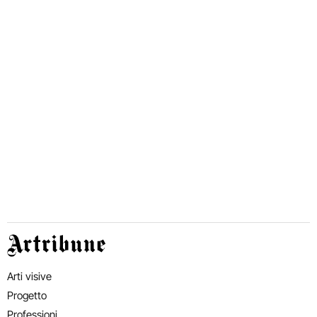
Artribune
Arti visive
Progetto
Professioni