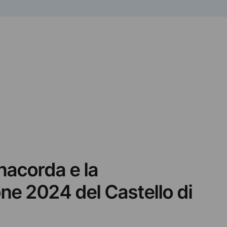
acorda e la
e 2024 del Castello di