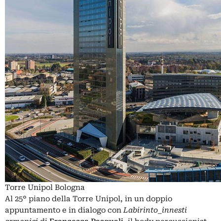
Torre Unipol Bologna
Al 25° piano della Torre Unipol, in un doppio
appuntamento e in dialogo con
Labirinto_innesti