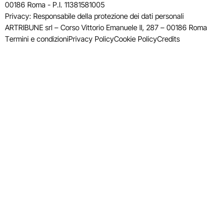
00186 Roma - P.I. 11381581005
Privacy: Responsabile della protezione dei dati personali
ARTRIBUNE srl – Corso Vittorio Emanuele II, 287 – 00186 Roma
Termini e condizioni
Privacy Policy
Cookie Policy
Credits