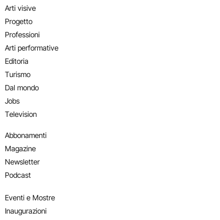
Arti visive
Progetto
Professioni
Arti performative
Editoria
Turismo
Dal mondo
Jobs
Television
Abbonamenti
Magazine
Newsletter
Podcast
Eventi e Mostre
Inaugurazioni