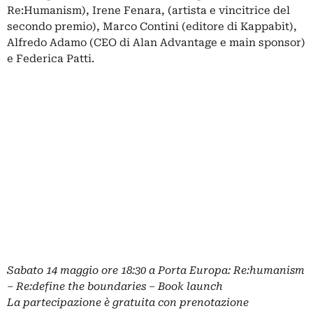
Re:Humanism), Irene Fenara, (artista e vincitrice del
secondo premio), Marco Contini (editore di Kappabit),
Alfredo Adamo (CEO di Alan Advantage e main sponsor)
e Federica Patti.
Sabato 14 maggio ore 18:30 a Porta Europa: Re:humanism
– Re:define the boundaries – Book launch
La partecipazione è gratuita con prenotazione