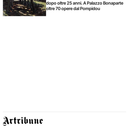
dopo oltre 25 anni. A Palazzo Bonaparte
oltre 70 opere dal Pompidou
Artribune