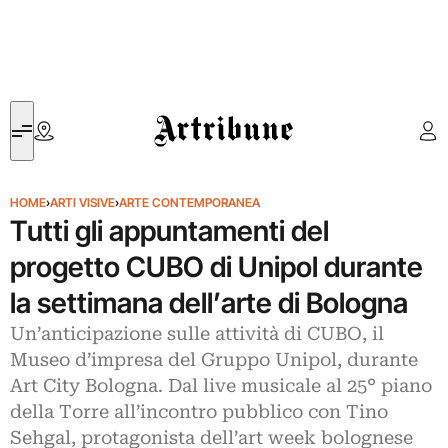
Artribune
HOME
›
ARTI VISIVE
›
ARTE CONTEMPORANEA
Tutti gli appuntamenti del
progetto CUBO di Unipol durante
la settimana dell’arte di Bologna
Un’anticipazione sulle attività di CUBO, il
Museo d’impresa del Gruppo Unipol, durante
Art City Bologna. Dal live musicale al 25° piano
della Torre all’incontro pubblico con Tino
Sehgal, protagonista dell’art week bolognese