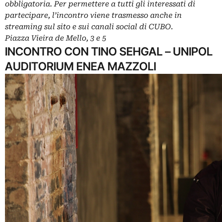
obbligatoria. Per permettere a tutti gli interessati di
partecipare, l’incontro viene trasmesso anche in
streaming sul sito e sui canali social di CUBO.
Piazza Vieira de Mello, 3 e 5
INCONTRO CON TINO SEHGAL – UNIPOL
AUDITORIUM ENEA MAZZOLI