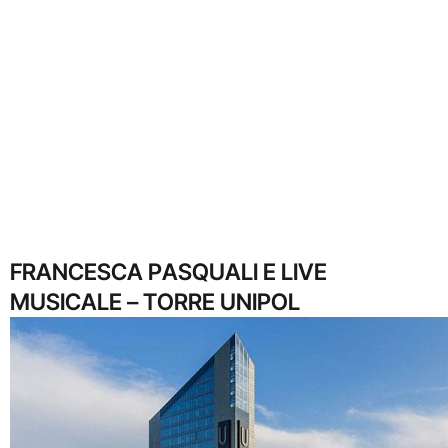
FRANCESCA PASQUALI E LIVE
MUSICALE – TORRE UNIPOL