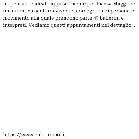
ha pensato e ideato appositamente per Piazza Maggiore
un’autentica scultura vivente, coreografia di persone in
movimento alla quale prendono parte 45 ballerini e
interpreti. Vediamo questi appuntamenti nel dettaglio…
https://www.cubounipol.it