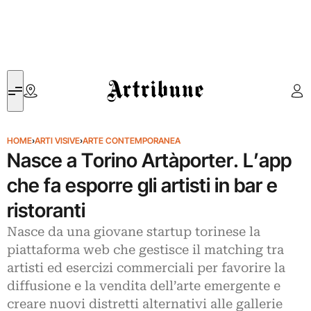
Artribune
HOME
›
ARTI VISIVE
›
ARTE CONTEMPORANEA
Nasce a Torino Artàporter. L’app
che fa esporre gli artisti in bar e
ristoranti
Nasce da una giovane startup torinese la
piattaforma web che gestisce il matching tra
artisti ed esercizi commerciali per favorire la
diffusione e la vendita dell’arte emergente e
creare nuovi distretti alternativi alle gallerie