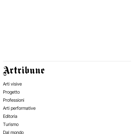
Artribune
Arti visive
Progetto
Professioni
Arti performative
Editoria
Turismo
Dal mondo