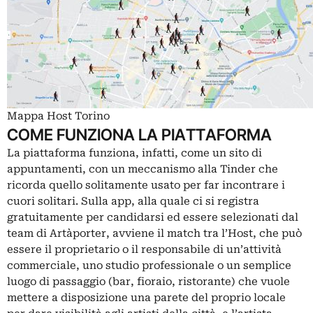
Mappa Host Torino
COME FUNZIONA LA PIATTAFORMA
La piattaforma funziona, infatti, come un sito di
appuntamenti, con un meccanismo alla Tinder che
ricorda quello solitamente usato per far incontrare i
cuori solitari. Sulla app, alla quale ci si registra
gratuitamente per candidarsi ed essere selezionati dal
team di Artàporter, avviene il match tra l’Host, che può
essere il proprietario o il responsabile di un’attività
commerciale, uno studio professionale o un semplice
luogo di passaggio (bar, fioraio, ristorante) che vuole
mettere a disposizione una parete del proprio locale