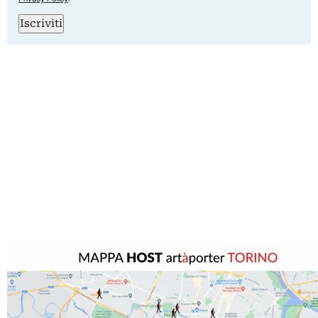
Iscriviti