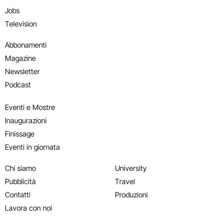
Jobs
Television
Abbonamenti
Magazine
Newsletter
Podcast
Eventi e Mostre
Inaugurazioni
Finissage
Eventi in giornata
Chi siamo
University
Pubblicità
Travel
Contatti
Produzioni
Lavora con noi