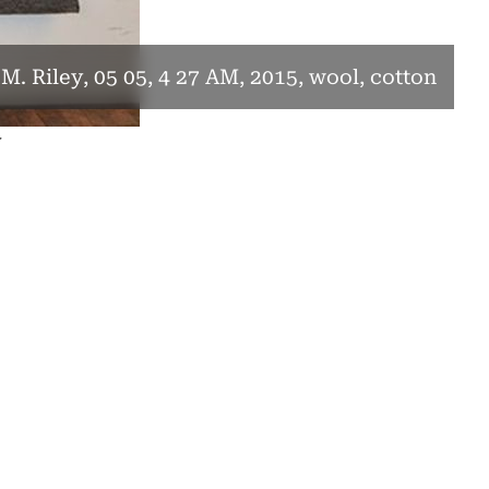
 M. Riley, 05 05, 4 27 AM, 2015, wool, cotton
y