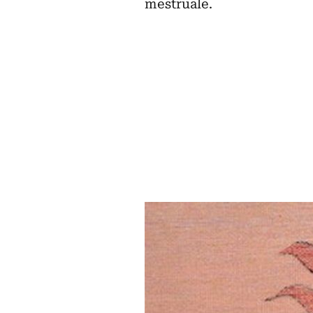
mestruale.