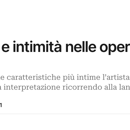
 intimità nelle opere
e caratteristiche più intime l’artista
interpretazione ricorrendo alla lan
1