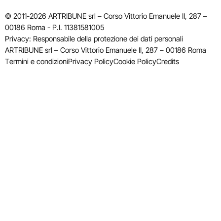
© 2011-2026 ARTRIBUNE srl – Corso Vittorio Emanuele II, 287 –
00186 Roma - P.I. 11381581005
Privacy: Responsabile della protezione dei dati personali
ARTRIBUNE srl – Corso Vittorio Emanuele II, 287 – 00186 Roma
Termini e condizioni
Privacy Policy
Cookie Policy
Credits