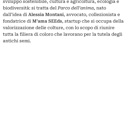
sviluppo sostenibile, cultura e agricoltura, ecologia e
biodiversità: si tratta del
Parco dell’anima
, nato
dall’idea di
Alessia Montani
, avvocato, collezionista e
fondatrice di
M’ama SEEds
, startup che si occupa della
valorizzazione delle colture, con lo scopo di riunire
tutta la filiera di coloro che lavorano per la tutela degli
antichi semi.