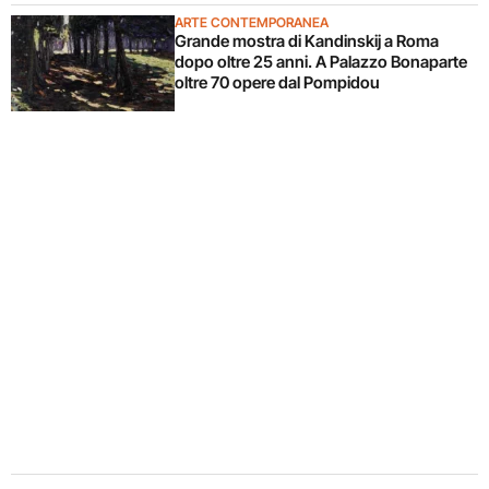
ARTE CONTEMPORANEA
Grande mostra di Kandinskij a Roma
dopo oltre 25 anni. A Palazzo Bonaparte
oltre 70 opere dal Pompidou