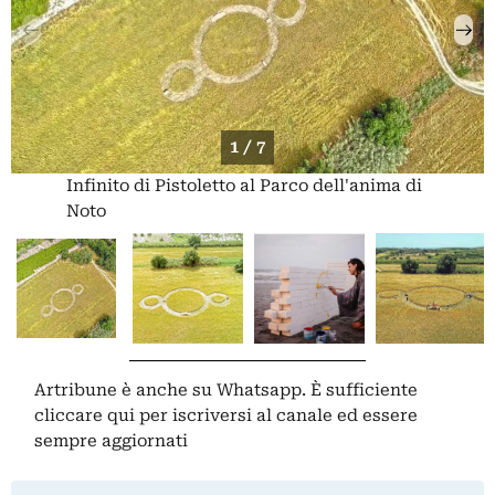
1 / 7
Infinito di Pistoletto al Parco dell'anima di
Noto
Artribune è anche su Whatsapp. È sufficiente
cliccare qui
per iscriversi al canale ed essere
sempre aggiornati