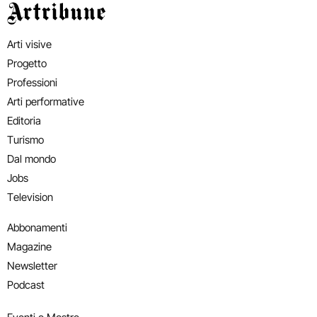
Artribune
Arti visive
Progetto
Professioni
Arti performative
Editoria
Turismo
Dal mondo
Jobs
Television
Abbonamenti
Magazine
Newsletter
Podcast