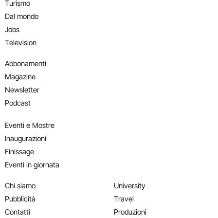
Turismo
Dal mondo
Jobs
Television
Abbonamenti
Magazine
Newsletter
Podcast
Eventi e Mostre
Inaugurazioni
Finissage
Eventi in giornata
Chi siamo
University
Pubblicità
Travel
Contatti
Produzioni