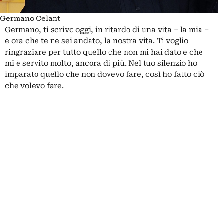
Germano Celant
Germano, ti scrivo oggi, in ritardo di una vita – la mia –
e ora che te ne sei andato, la nostra vita. Ti voglio
ringraziare per tutto quello che non mi hai dato e che
mi è servito molto, ancora di più. Nel tuo silenzio ho
imparato quello che non dovevo fare, così ho fatto ciò
che volevo fare.