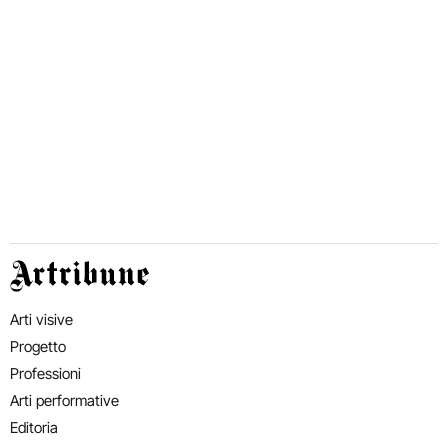
Artribune
Arti visive
Progetto
Professioni
Arti performative
Editoria