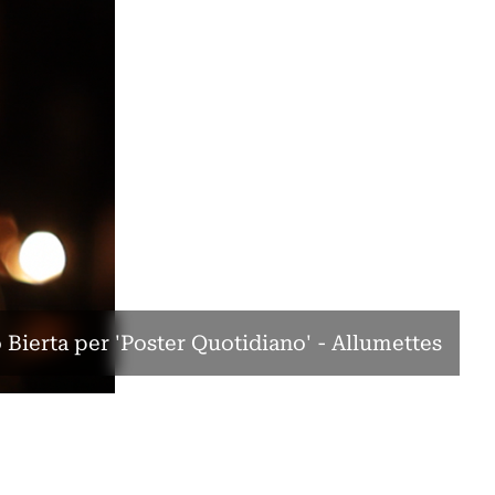
 Bierta per 'Poster Quotidiano' - Allumettes