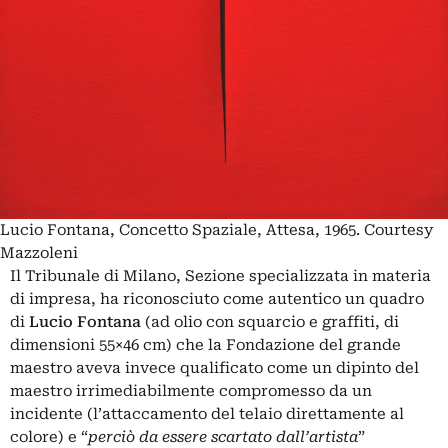
Lucio Fontana, Concetto Spaziale, Attesa, 1965. Courtesy
Mazzoleni
Il Tribunale di Milano, Sezione specializzata in materia
di impresa, ha riconosciuto come autentico un quadro
di
Lucio Fontana
(ad olio con squarcio e graffiti, di
dimensioni 55×46 cm) che la Fondazione del grande
maestro aveva invece qualificato come un dipinto del
maestro irrimediabilmente compromesso da un
incidente (l’attaccamento del telaio direttamente al
colore) e “
perciò da essere scartato dall’artista
”