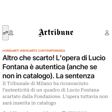
Artribune
HOME
›
ARTI VISIVE
›
ARTE CONTEMPORANEA
Altro che scarto! L’opera di Lucio
Fontana è autentica (anche se
non in catalogo). La sentenza
Il Tribunale di Milano ha riconosciuto
l’autenticità di un quadro di Lucio Fontana
scartato dalla Fondazione. L’opera tuttavia non
sarà inserita in catalogo