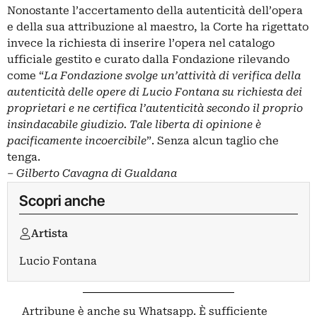
Nonostante l’accertamento della autenticità dell’opera
e della sua attribuzione al maestro, la Corte ha rigettato
invece la richiesta di inserire l’opera nel catalogo
ufficiale gestito e curato dalla Fondazione rilevando
come “
La Fondazione svolge un’attività di verifica della
autenticità delle opere di Lucio Fontana su richiesta dei
proprietari e ne certifica l’autenticità secondo il proprio
insindacabile giudizio. Tale liberta di opinione è
pacificamente incoercibile
”. Senza alcun taglio che
tenga.
– Gilberto Cavagna di Gualdana
Scopri anche
Artista
Lucio Fontana
Artribune è anche su Whatsapp. È sufficiente