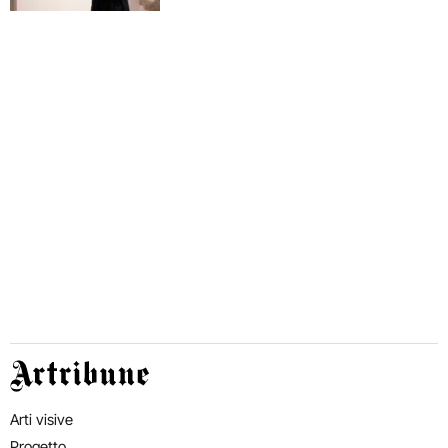
Artribune
Arti visive
Progetto