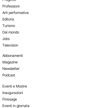
Professioni
Arti performative
Editoria
Turismo
Dal mondo
Jobs
Television
Abbonamenti
Magazine
Newsletter
Podcast
Eventi e Mostre
Inaugurazioni
Finissage
Eventi in giornata