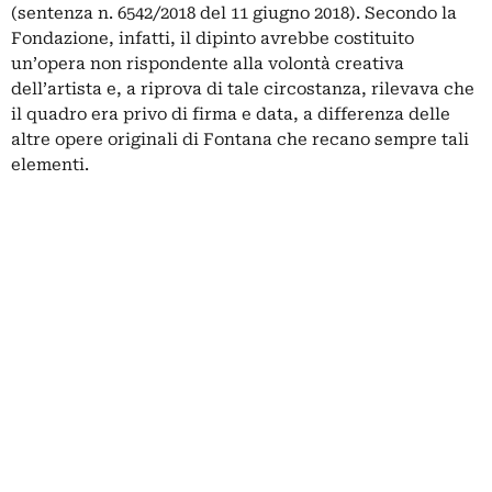
(sentenza n. 6542/2018 del 11 giugno 2018).
Secondo la
Fondazione, infatti, il dipinto avrebbe costituito
un’opera non rispondente alla volontà creativa
dell’artista e, a riprova di tale circostanza, rilevava che
il quadro era privo di firma e data, a differenza delle
altre opere originali di Fontana che recano sempre tali
elementi.