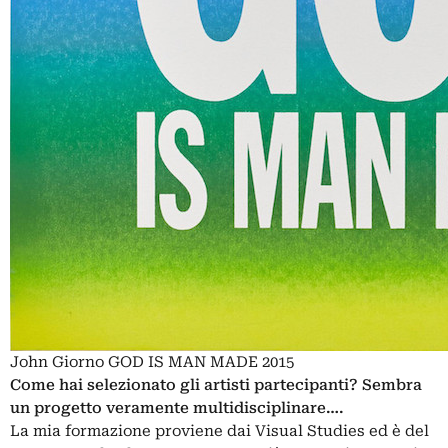
John Giorno GOD IS MAN MADE 2015
Come hai selezionato gli artisti partecipanti? Sembra
un progetto veramente multidisciplinare….
La mia formazione proviene dai Visual Studies ed è del