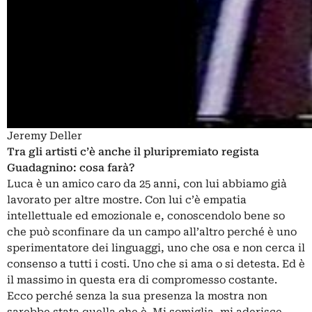
Jeremy Deller
Tra gli artisti c’è anche il pluripremiato regista
Guadagnino: cosa farà?
Luca è un amico caro da 25 anni, con lui abbiamo già
lavorato per altre mostre. Con lui c’è empatia
intellettuale ed emozionale e, conoscendolo bene so
che può sconfinare da un campo all’altro perché è uno
sperimentatore dei linguaggi, uno che osa e non cerca il
consenso a tutti i costi. Uno che si ama o si detesta. Ed è
il massimo in questa era di compromesso costante.
Ecco perché senza la sua presenza la mostra non