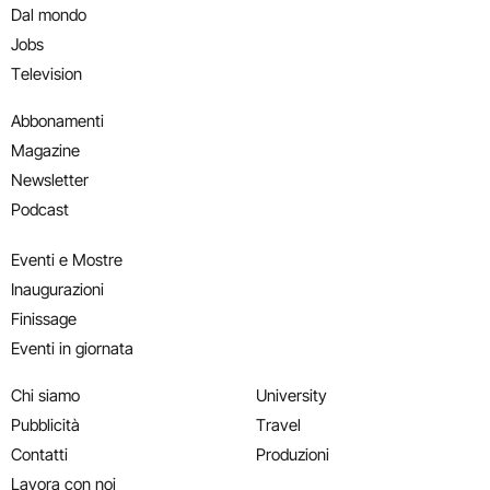
Dal mondo
Jobs
Television
Abbonamenti
Magazine
Newsletter
Podcast
Eventi e Mostre
Inaugurazioni
Finissage
Eventi in giornata
Chi siamo
University
Pubblicità
Travel
Contatti
Produzioni
Lavora con noi