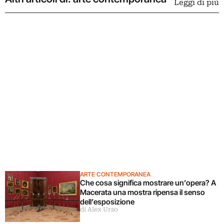
Leggi di più
ARTE CONTEMPORANEA
Che cosa significa mostrare un’opera? A
Macerata una mostra ripensa il senso
dell’esposizione
di Alex Urso