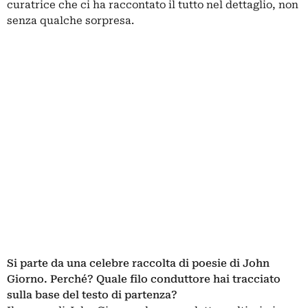
curatrice che ci ha raccontato il tutto nel dettaglio, non
senza qualche sorpresa.
Si parte da una celebre raccolta di poesie di John
Giorno. Perché? Quale filo conduttore hai tracciato
sulla base del testo di partenza?