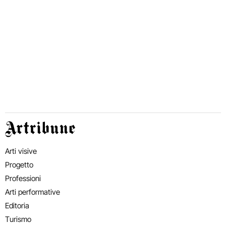
Artribune
Arti visive
Progetto
Professioni
Arti performative
Editoria
Turismo