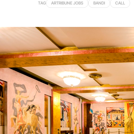
TAG
ARTRIBUNE JOBS
BANDI
CALL