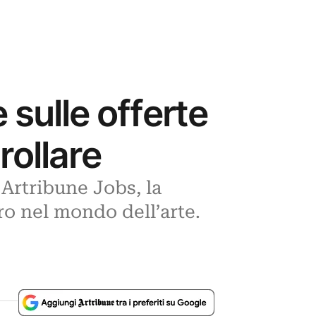
 sulle offerte
rollare
Artribune Jobs, la
ro nel mondo dell’arte.