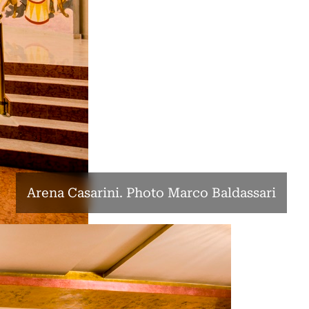
Arena Casarini. Photo Marco Baldassari