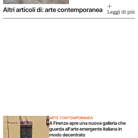
Altri articoli di: arte contemporanea
Leggi di più
ARTE CONTEMPORANEA
A Firenze apre una nuova galleria che
guarda all’arte emergente italiana in
modo decentrato