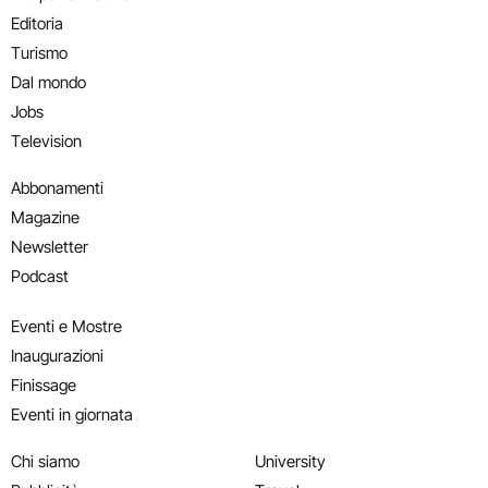
Editoria
Turismo
Dal mondo
Jobs
Television
Abbonamenti
Magazine
Newsletter
Podcast
Eventi e Mostre
Inaugurazioni
Finissage
Eventi in giornata
Chi siamo
University