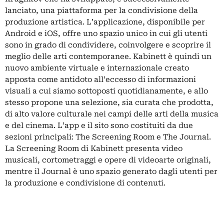
lanciato, una piattaforma per la condivisione della
produzione artistica. L’applicazione, disponibile per
Android e iOS, offre uno spazio unico in cui gli utenti
sono in grado di condividere, coinvolgere e scoprire il
meglio delle arti contemporanee. Kabinett è quindi un
nuovo ambiente virtuale e internazionale creato
apposta come antidoto all’eccesso di informazioni
visuali a cui siamo sottoposti quotidianamente, e allo
stesso propone una selezione, sia curata che prodotta,
di alto valore culturale nei campi delle arti della musica
e del cinema. L’app e il sito sono costituiti da due
sezioni principali: The Screening Room e The Journal.
La Screening Room di Kabinett presenta video
musicali, cortometraggi e opere di videoarte originali,
mentre il Journal è uno spazio generato dagli utenti per
la produzione e condivisione di contenuti.