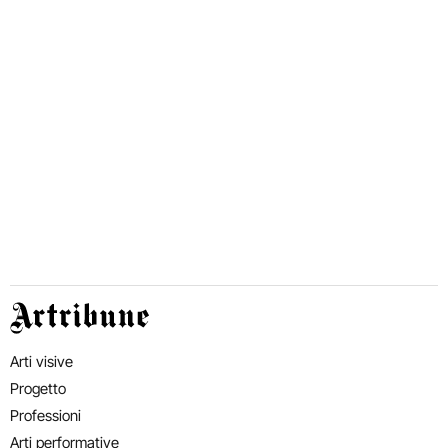
Artribune
Arti visive
Progetto
Professioni
Arti performative