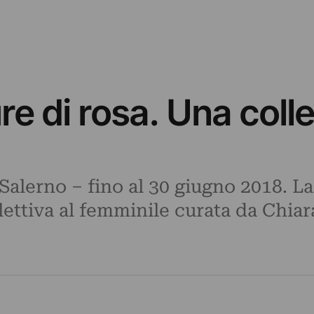
 di rosa. Una colle
Salerno ‒ fino al 30 giugno 2018. La 
lettiva al femminile curata da Chiar