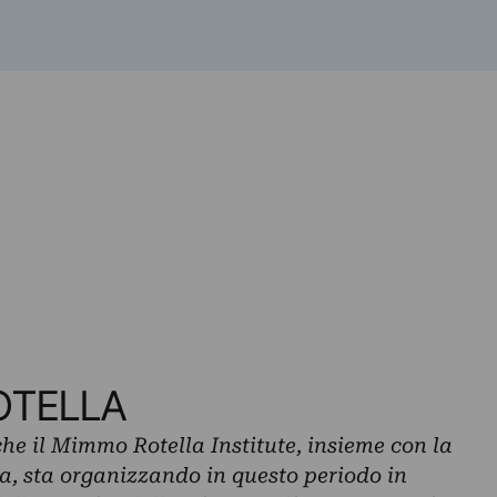
OTELLA
 che il Mimmo Rotella Institute, insieme con la
 sta organizzando in questo periodo in