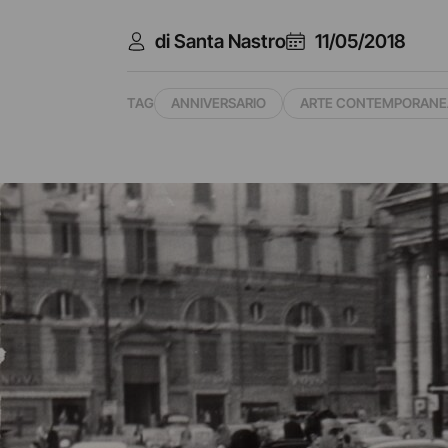
di Santa Nastro
11/05/2018
TAG
ANNIVERSARIO
ARTE CONTEMPORANE