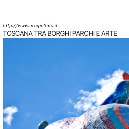
http://www.artepollino.it
TOSCANA TRA BORGHI PARCHI E ARTE