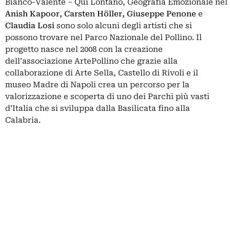
Bianco-Valente – Qui Lontano, Geografia Emozionale nel 
Anish Kapoor, Carsten Höller, Giuseppe Penone
e
Claudia Losi
sono solo alcuni degli artisti che si
possono trovare nel Parco Nazionale del Pollino. Il
progetto nasce nel 2008 con la creazione
dell’associazione ArtePollino che grazie alla
collaborazione di Arte Sella, Castello di Rivoli e il
museo Madre di Napoli crea un percorso per la
valorizzazione e scoperta di uno dei Parchi più vasti
d’Italia che si sviluppa dalla Basilicata fino alla
Calabria.