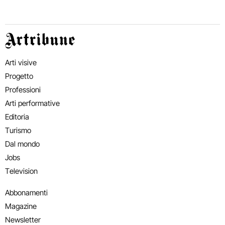
Artribune
Arti visive
Progetto
Professioni
Arti performative
Editoria
Turismo
Dal mondo
Jobs
Television
Abbonamenti
Magazine
Newsletter