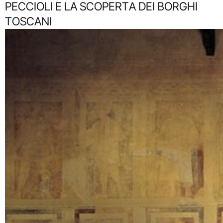
PECCIOLI E LA SCOPERTA DEI BORGHI
TOSCANI