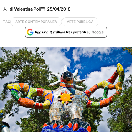
di Valentina Poli
25/04/2018
TAG
ARTE CONTEMPORANEA
ARTE PUBBLICA