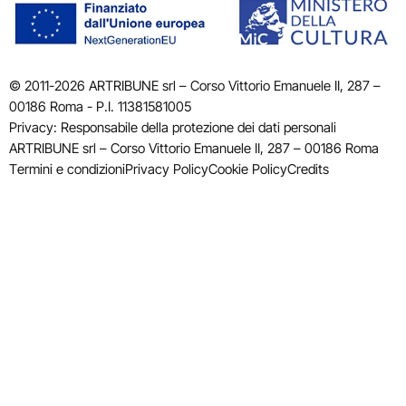
© 2011-2026 ARTRIBUNE srl – Corso Vittorio Emanuele II, 287 –
00186 Roma - P.I. 11381581005
Privacy: Responsabile della protezione dei dati personali
ARTRIBUNE srl – Corso Vittorio Emanuele II, 287 – 00186 Roma
Termini e condizioni
Privacy Policy
Cookie Policy
Credits