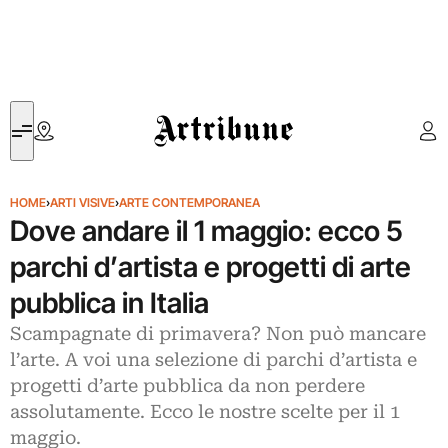
Artribune
HOME
›
ARTI VISIVE
›
ARTE CONTEMPORANEA
Dove andare il 1 maggio: ecco 5
parchi d’artista e progetti di arte
pubblica in Italia
Scampagnate di primavera? Non può mancare
l’arte. A voi una selezione di parchi d’artista e
progetti d’arte pubblica da non perdere
assolutamente. Ecco le nostre scelte per il 1
maggio.