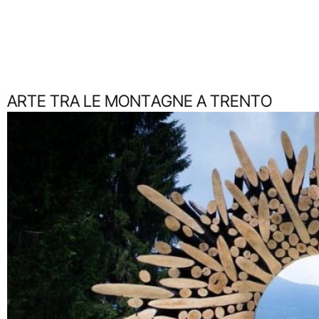
ARTE TRA LE MONTAGNE A TRENTO