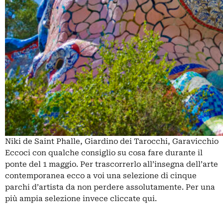
Niki de Saint Phalle, Giardino dei Tarocchi, Garavicchio
Eccoci con qualche consiglio su cosa fare durante il
ponte del 1 maggio. Per trascorrerlo all’insegna dell’arte
contemporanea ecco a voi una selezione di cinque
parchi d’artista da non perdere assolutamente. Per una
più ampia selezione invece cliccate
qui
.