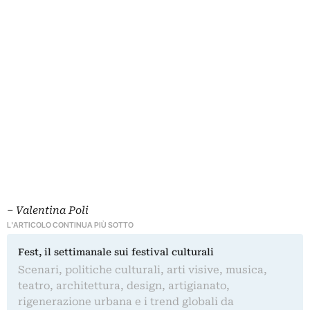
– Valentina Poli
L'ARTICOLO CONTINUA PIÙ SOTTO
Fest, il settimanale sui festival culturali
Scenari, politiche culturali, arti visive, musica,
teatro, architettura, design, artigianato,
rigenerazione urbana e i trend globali da