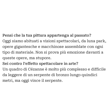
Pensi che la tua pittura appartenga al passato?
Oggi siamo abituati a visioni spettacolari, da luna park,
opere gigantesche e macchinose assemblate con ogni
tipo di materiale. Non si prova più emozione davanti a
queste opere, ma stupore.
Sei contro l’effetto spettacolare in arte?
Un quadro di Cézanne è molto più complesso e difficile
da leggere di un serpente di bronzo lungo quindici
metri, ma oggi vince il serpente.