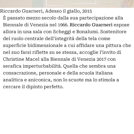
Riccardo Guarneri, Adesso il giallo, 2015
È passato mezzo secolo dalla sua partecipazione alla
Biennale di Venezia nel 1966.
Riccardo Guarneri
espose
allora in una sala con Scheggi e Bonalumi. Sostenitore
del ruolo centrale dell’integrità della tela come
superficie bidimensionale a cui affidare una pittura che
nel suo farsi riflette su se stessa, accoglie l’invito di
Christine Macel alla Biennale di Venezia 2017 con
serafica imperturbabilità. Quella che sembra una
consacrazione, personale e della
scuola italiana
analitica
e aniconica, non lo scuote ma lo stimola a
cercare il dipinto perfetto.