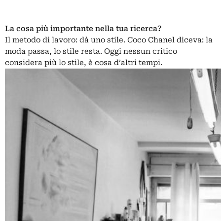
La cosa più importante nella tua ricerca?
Il metodo di lavoro: dà uno stile. Coco Chanel diceva: la
moda passa, lo stile resta. Oggi nessun critico
considera più lo stile, è cosa d’altri tempi.