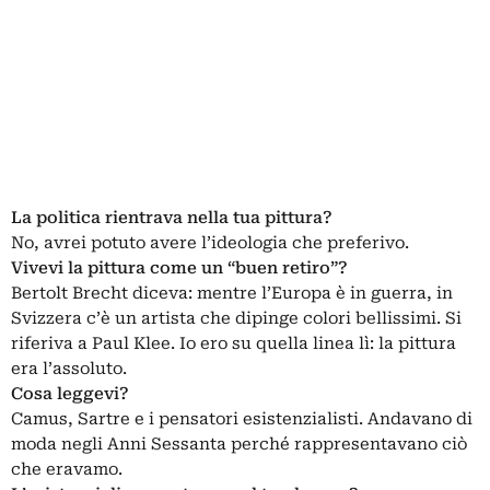
La politica rientrava nella tua pittura?
No, avrei potuto avere l’ideologia che preferivo.
Vivevi la pittura come un “buen retiro”?
Bertolt Brecht diceva: mentre l’Europa è in guerra, in
Svizzera c’è un artista che dipinge colori bellissimi. Si
riferiva a Paul Klee. Io ero su quella linea lì: la pittura
era l’assoluto.
Cosa leggevi?
Camus, Sartre e i pensatori esistenzialisti. Andavano di
moda negli Anni Sessanta perché rappresentavano ciò
che eravamo.