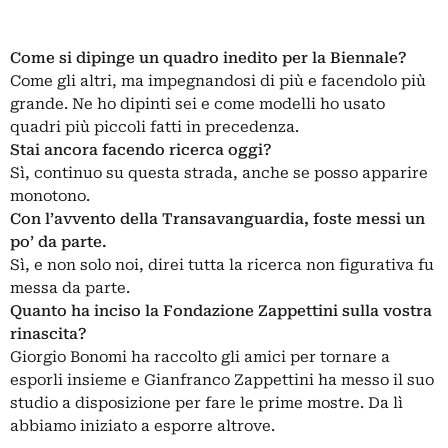
Come si dipinge un quadro inedito per la Biennale?
Come gli altri, ma impegnandosi di più e facendolo più
grande. Ne ho dipinti sei e come modelli ho usato
quadri più piccoli fatti in precedenza.
Stai ancora facendo ricerca oggi?
Sì, continuo su questa strada, anche se posso apparire
monotono.
Con l’avvento della Transavanguardia, foste messi un
po’ da parte.
Sì, e non solo noi, direi tutta la ricerca non figurativa fu
messa da parte.
Quanto ha inciso la Fondazione Zappettini sulla vostra
rinascita?
Giorgio Bonomi ha raccolto gli amici per tornare a
esporli insieme e Gianfranco Zappettini ha messo il suo
studio a disposizione per fare le prime mostre. Da lì
abbiamo iniziato a esporre altrove.