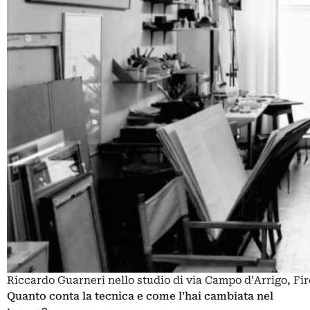
Riccardo Guarneri nello studio di via Campo d’Arrigo, Fi
Quanto conta la tecnica e come l’hai cambiata nel