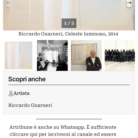
1 / 5
Riccardo Guarneri, Celeste luminoso, 2014
Scopri anche
Artista
Riccardo Guarneri
Artribune è anche su Whatsapp. È sufficiente
cliccare qui
per iscriversi al canale ed essere