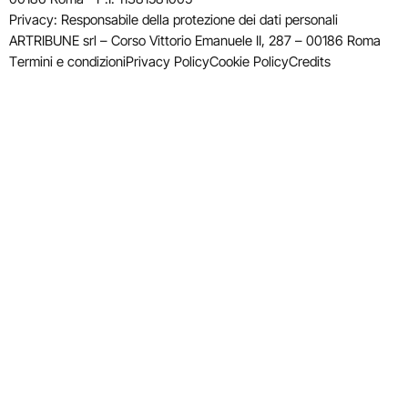
Privacy: Responsabile della protezione dei dati personali
ARTRIBUNE srl – Corso Vittorio Emanuele II, 287 – 00186 Roma
Termini e condizioni
Privacy Policy
Cookie Policy
Credits