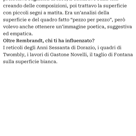
creando delle composizioni, poi trattavo la superficie
con piccoli segni a matita. Era un’analisi della
superficie e del quadro fatto “pezzo per pezzo”, però
volevo anche ottenere un’immagine poetica, suggestiva
ed empatica.
Oltre Rembrandt, chi ti ha influenzato?
I reticoli degli Anni Sessanta di Dorazio, i quadri di
Twombly, i lavori di Gastone Novelli, il taglio di Fontana
sulla superficie bianca.