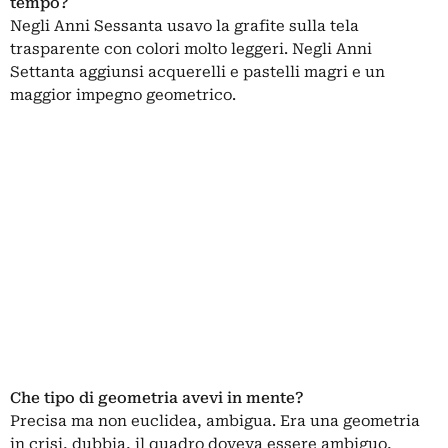
tempo?
Negli Anni Sessanta usavo la grafite sulla tela
trasparente con colori molto leggeri. Negli Anni
Settanta aggiunsi acquerelli e pastelli magri e un
maggior impegno geometrico.
Che tipo di geometria avevi in mente?
Precisa ma non euclidea, ambigua. Era una geometria
in crisi, dubbia, il quadro doveva essere ambiguo,