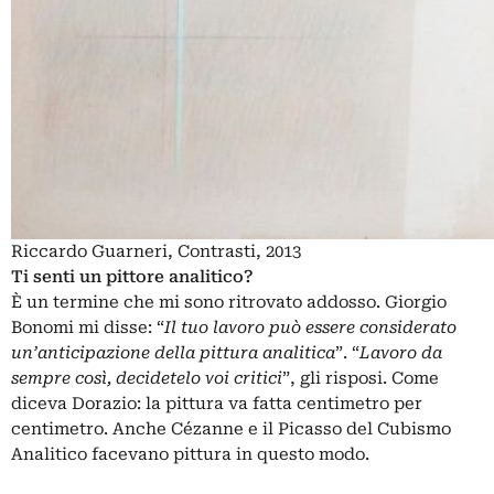
Riccardo Guarneri, Contrasti, 2013
Ti senti un pittore analitico?
È un termine che mi sono ritrovato addosso. Giorgio
Bonomi mi disse: “
Il tuo lavoro può essere considerato
un’anticipazione della pittura analitica
”. “
Lavoro da
sempre così, decidetelo voi critici
”, gli risposi. Come
diceva Dorazio: la pittura va fatta centimetro per
centimetro. Anche Cézanne e il Picasso del Cubismo
Analitico facevano pittura in questo modo.