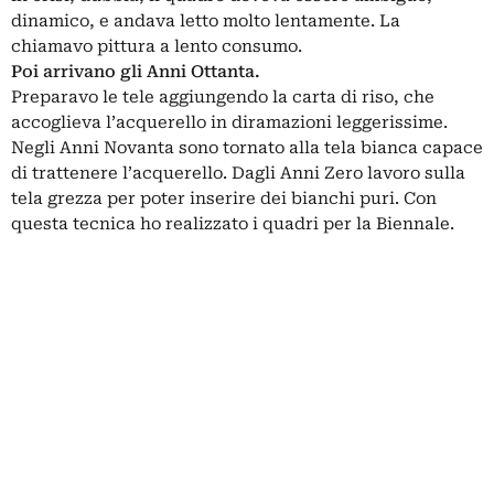
dinamico, e andava letto molto lentamente. La
chiamavo pittura a lento consumo.
Poi arrivano gli Anni Ottanta.
Preparavo le tele aggiungendo la carta di riso, che
accoglieva l’acquerello in diramazioni leggerissime.
Negli Anni Novanta sono tornato alla tela bianca capace
di trattenere l’acquerello. Dagli Anni Zero lavoro sulla
tela grezza per poter inserire dei bianchi puri. Con
questa tecnica ho realizzato i quadri per la Biennale.