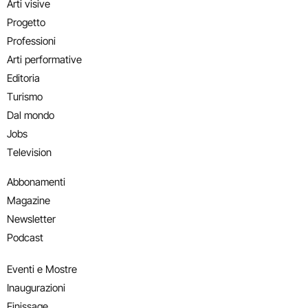
Arti visive
Progetto
Professioni
Arti performative
Editoria
Turismo
Dal mondo
Jobs
Television
Abbonamenti
Magazine
Newsletter
Podcast
Eventi e Mostre
Inaugurazioni
Finissage