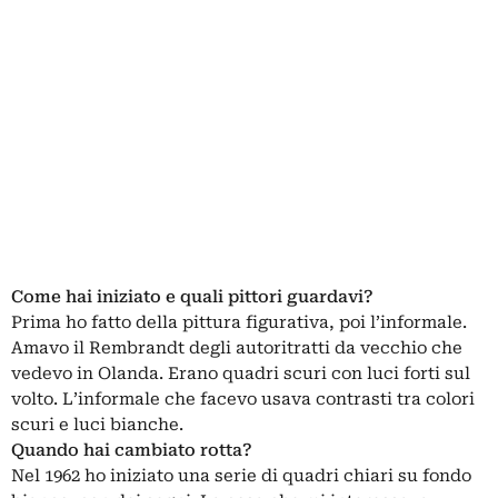
Come hai iniziato e quali pittori guardavi?
Prima ho fatto della pittura figurativa, poi l’informale.
Amavo il Rembrandt degli autoritratti da vecchio che
vedevo in Olanda. Erano quadri scuri con luci forti sul
volto. L’informale che facevo usava contrasti tra colori
scuri e luci bianche.
Quando hai cambiato rotta?
Nel 1962 ho iniziato una serie di quadri chiari su fondo