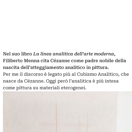
Nel suo libro
La linea analitica dell’arte moderna
,
Filiberto Menna cita Cézanne come padre nobile della
nascita dell’atteggiamento analitico in pittura.
Per me il discorso è legato più al Cubismo Analitico, che
nasce da Cézanne. Oggi però l’analitica è più intesa
come pittura su materiali eterogenei.