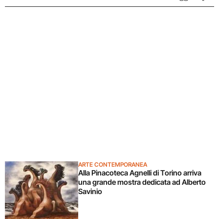
ARTE CONTEMPORANEA
Alla Pinacoteca Agnelli di Torino arriva
una grande mostra dedicata ad Alberto
Savinio