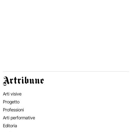
Artribune
Arti visive
Progetto
Professioni
Arti performative
Editoria