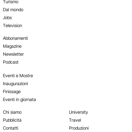
Turismo
Dal mondo
Jobs
Television
Abbonamenti
Magazine
Newsletter
Podcast
Eventi e Mostre
Inaugurazioni
Finissage
Eventi in giornata
Chi siamo
University
Pubblicità
Travel
Contatti
Produzioni