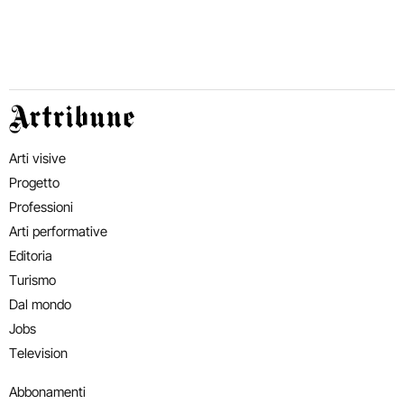
Artribune
Arti visive
Progetto
Professioni
Arti performative
Editoria
Turismo
Dal mondo
Jobs
Television
Abbonamenti