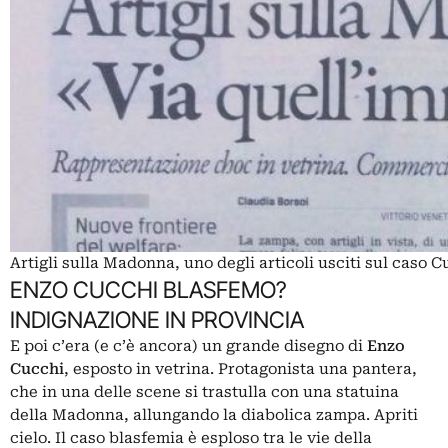
Artigli sulla Madonna, uno degli articoli usciti sul caso
ENZO CUCCHI BLASFEMO?
INDIGNAZIONE IN PROVINCIA
E poi c’era (e c’è ancora) un grande disegno di
Enzo
Cucchi
, esposto in vetrina. Protagonista una pantera,
che in una delle scene si trastulla con una statuina
della Madonna, allungando la diabolica zampa. Apriti
cielo. Il caso blasfemia è esploso tra le vie della