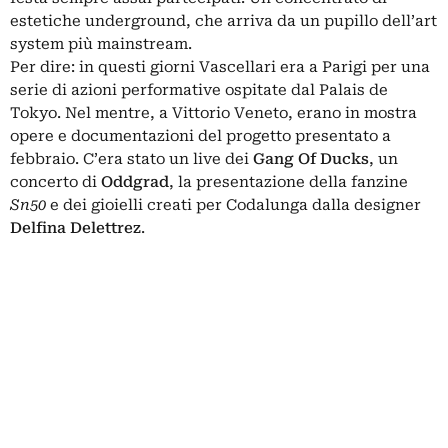
estetiche underground, che arriva da un pupillo dell’art
system più mainstream.
Per dire: in questi giorni Vascellari era a Parigi per una
serie di azioni performative ospitate dal Palais de
Tokyo.
Nel mentre, a Vittorio Veneto, erano in mostra
opere e documentazioni del progetto presentato a
febbraio. C’era stato un live dei
Gang Of Ducks
, un
concerto di
Oddgrad
, la presentazione della fanzine
Sn50
e dei gioielli creati per Codalunga dalla designer
Delfina Delettrez
.