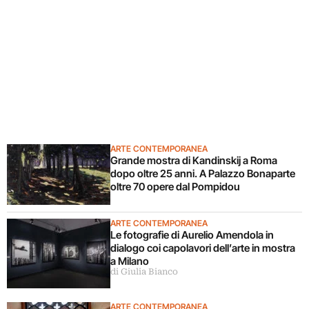
ARTE CONTEMPORANEA
Grande mostra di Kandinskij a Roma
dopo oltre 25 anni. A Palazzo Bonaparte
oltre 70 opere dal Pompidou
ARTE CONTEMPORANEA
Le fotografie di Aurelio Amendola in
dialogo coi capolavori dell’arte in mostra
a Milano
di Giulia Bianco
ARTE CONTEMPORANEA