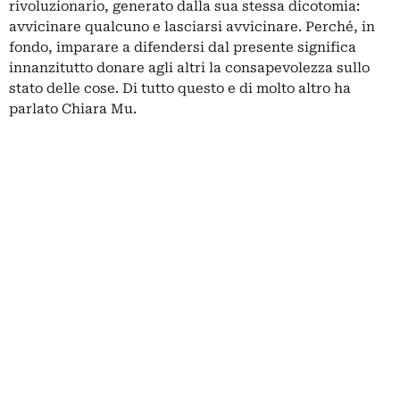
rivoluzionario, generato dalla sua stessa dicotomia:
avvicinare qualcuno e lasciarsi avvicinare. Perché, in
fondo, imparare a difendersi dal presente significa
innanzitutto donare agli altri la consapevolezza sullo
stato delle cose. Di tutto questo e di molto altro ha
parlato Chiara Mu.