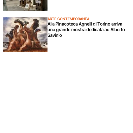
ARTE CONTEMPORANEA
Alla Pinacoteca Agnelli di Torino arriva
una grande mostra dedicata ad Alberto
Savinio