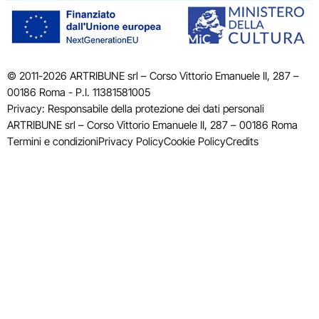
© 2011-2026 ARTRIBUNE srl – Corso Vittorio Emanuele II, 287 –
00186 Roma - P.I. 11381581005
Privacy: Responsabile della protezione dei dati personali
ARTRIBUNE srl – Corso Vittorio Emanuele II, 287 – 00186 Roma
Termini e condizioni
Privacy Policy
Cookie Policy
Credits