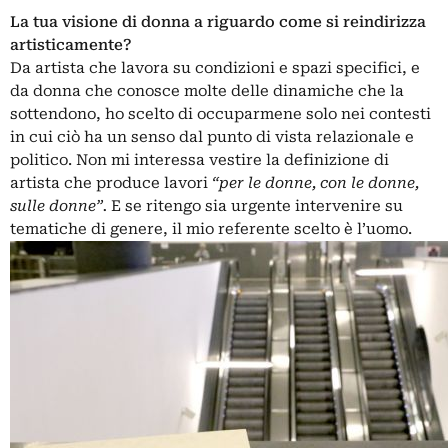
La tua visione di donna a riguardo come si reindirizza
artisticamente?
Da artista che lavora su condizioni e spazi specifici, e
da donna che conosce molte delle dinamiche che la
sottendono, ho scelto di occuparmene solo nei contesti
in cui ciò ha un senso dal punto di vista relazionale e
politico. Non mi interessa vestire la definizione di
artista che produce lavori
“per le donne, con le donne,
sulle donne”.
E se ritengo sia urgente intervenire su
tematiche di genere, il mio referente scelto è l’uomo.