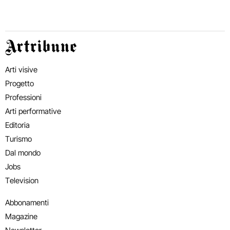
Artribune
Arti visive
Progetto
Professioni
Arti performative
Editoria
Turismo
Dal mondo
Jobs
Television
Abbonamenti
Magazine