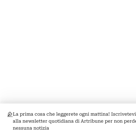
La prima cosa che leggerete ogni mattina! Iscrivetev
alla newsletter quotidiana di Artribune per non perd
nessuna notizia