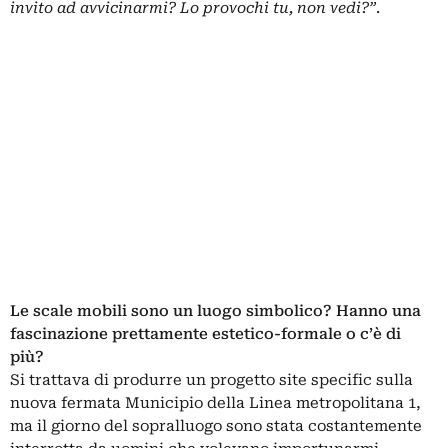
invito ad avvicinarmi? Lo provochi tu, non vedi?”
.
Le scale mobili sono un luogo simbolico? Hanno una
fascinazione prettamente estetico-formale o c’è di
più?
Si trattava di produrre un progetto site specific sulla
nuova fermata Municipio della Linea metropolitana 1,
ma il giorno del sopralluogo sono stata costantemente