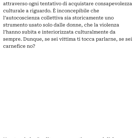
attraverso ogni tentativo di acquistare consapevolezza
culturale a riguardo. È inconcepibile che
l’autocoscienza collettiva sia storicamente uno
strumento usato solo dalle donne, che la violenza
l’hanno subita e interiorizzata culturalmente da
sempre. Dunque, se sei vittima ti tocca parlarne, se sei
carnefice no?