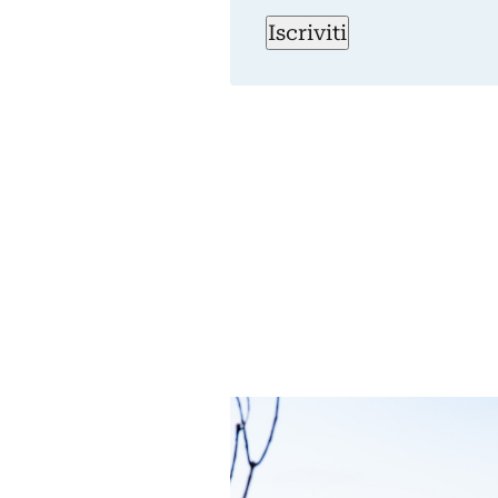
Iscriviti