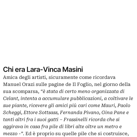
Chi era Lara-Vinca Masini
Amica degli artisti, sicuramente come ricordava
Manuel Orazi sulle pagine de Il Foglio, nel giorno della
sua scomparsa, “
è stata di certo meno organizzata di
Celant, intenta a accumulare pubblicazioni, a coltivare le
sue piante, ricevere gli amici più cari come Mauri, Paolo
Scheggi, Ettore Sottsass, Fernanda Pivano, Gina Pane e
tanti altri fra i suoi gatti – Frassinelli ricorda che si
aggirava in casa fra pile di libri alte oltre un metro e
mezzo -”
. Ed è proprio su quelle pile che si costruisce,