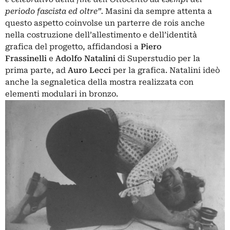
periodo fascista ed oltre”.
Masini da sempre attenta a
questo aspetto coinvolse un parterre de rois anche
nella costruzione dell’allestimento e dell’identità
grafica del progetto, affidandosi a
Piero
Frassinelli
e
Adolfo Natalini
di Superstudio per la
prima parte, ad
Auro Lecci
per la grafica. Natalini ideò
anche la segnaletica della mostra realizzata con
elementi modulari in bronzo.