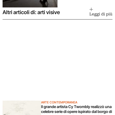
Altri articoli di: arti visive
Leggi di più
ARTE CONTEMPORANEA
Il grande artista Cy Twombly realizzò una
celebre serie di opere ispirato dal borgo di