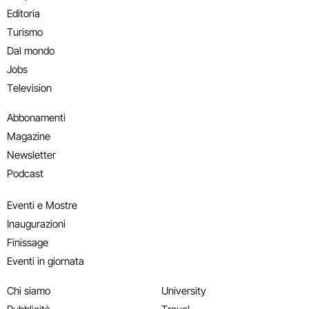
Editoria
Turismo
Dal mondo
Jobs
Television
Abbonamenti
Magazine
Newsletter
Podcast
Eventi e Mostre
Inaugurazioni
Finissage
Eventi in giornata
Chi siamo
University