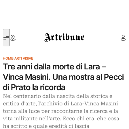
Artribune
HOME
›
ARTI VISIVE
Tre anni dalla morte di Lara –
Vinca Masini. Una mostra al Pecci
di Prato la ricorda
Nel centenario dalla nascita della storica e
critica d’arte, l’archivio di Lara-Vinca Masini
torna alla luce per raccontarne la ricerca e la
vita militante nell’arte. Ecco chi era, che cosa
ha scritto e quale eredità ci lascia