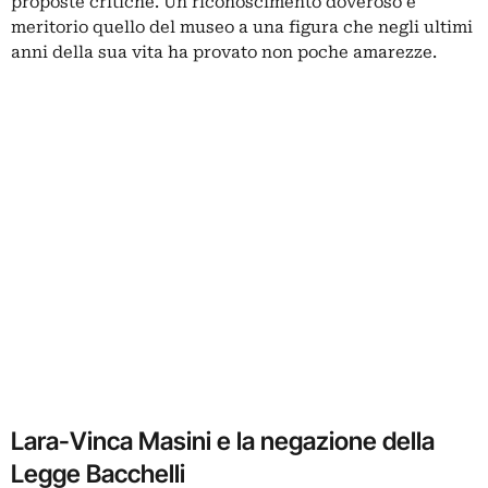
proposte critiche. Un riconoscimento doveroso e
meritorio quello del museo a una figura che negli ultimi
anni della sua vita ha provato non poche amarezze.
Lara-Vinca Masini e la negazione della
Legge Bacchelli