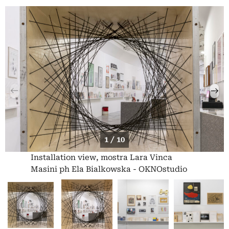
1 / 10
Installation view, mostra Lara Vinca
Masini ph Ela Bialkowska - OKNOstudio