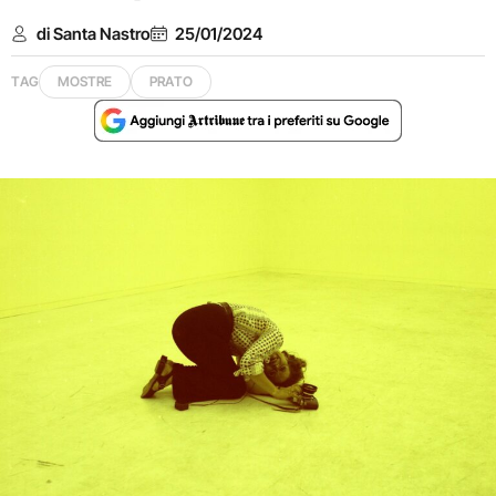
di Santa Nastro
25/01/2024
TAG
MOSTRE
PRATO