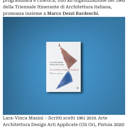
programmata e cinetica, fino all’organizzazione del 1965
della Triennale Itinerante di Architettura italiana,
promossa insieme a
Marco Dezzi Bardeschi
.
Lara-Vinca Masini – Scritti scelti 1961 2019. Arte
Architettura Design Arti Applicate (Gli Ori, Pistoia 2020)