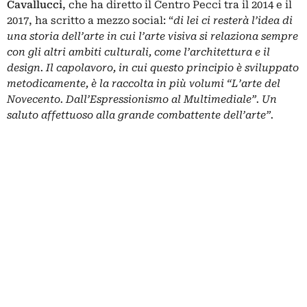
Cavallucci
, che ha diretto il Centro Pecci tra il 2014 e il
2017, ha scritto a mezzo social: “
di lei ci resterà l’idea di
una storia dell’arte in cui l’arte visiva si relaziona sempre
con gli altri ambiti culturali, come l’architettura e il
design. Il capolavoro, in cui questo principio è sviluppato
metodicamente, è la raccolta in più volumi “L’arte del
Novecento. Dall’Espressionismo al Multimediale”. Un
saluto affettuoso alla grande combattente dell’arte”.