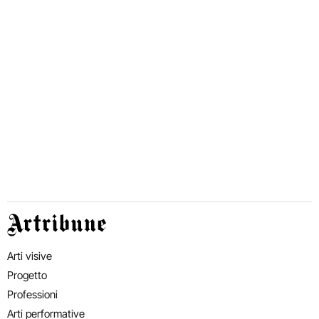
Artribune
Arti visive
Progetto
Professioni
Arti performative