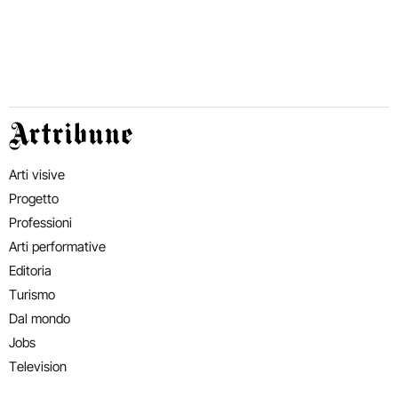
Artribune
Arti visive
Progetto
Professioni
Arti performative
Editoria
Turismo
Dal mondo
Jobs
Television