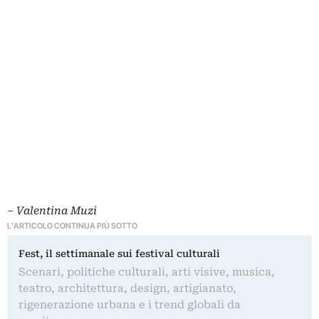
– Valentina Muzi
L'ARTICOLO CONTINUA PIÙ SOTTO
Fest, il settimanale sui festival culturali
Scenari, politiche culturali, arti visive, musica,
teatro, architettura, design, artigianato,
rigenerazione urbana e i trend globali da