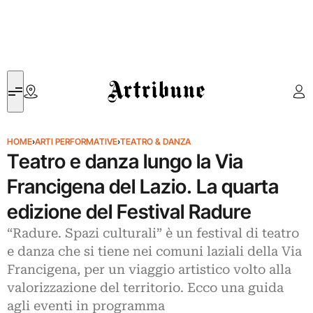
Artribune
HOME
›
ARTI PERFORMATIVE
›
TEATRO & DANZA
Teatro e danza lungo la Via
Francigena del Lazio. La quarta
edizione del Festival Radure
“Radure. Spazi culturali” è un festival di teatro
e danza che si tiene nei comuni laziali della Via
Francigena, per un viaggio artistico volto alla
valorizzazione del territorio. Ecco una guida
agli eventi in programma