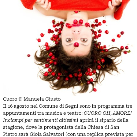
Cuoro © Manuela Giusto
Il 16 agosto nel Comune di Segni sono in programma tre
appuntamenti tra musica e teatro:
CUORO OH, AMORE!
Inciampi per sentimenti altissimi
aprirà il sipario della
stagione, dove la protagonista della Chiesa di San
Pietro sarà Gioia Salvatori (con una replica prevista per