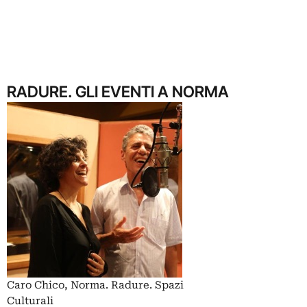
RADURE. GLI EVENTI A NORMA
Caro Chico, Norma. Radure. Spazi
Culturali