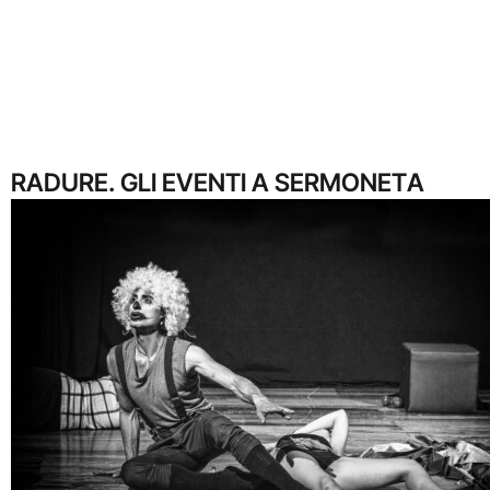
RADURE. GLI EVENTI A SERMONETA