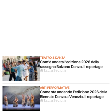
TEATRO & DANZA
Com’è andata l’edizione 2026 della
rassegna Bolzano Danza. Il reportage
di Laura Bevione
ARTI PERFORMATIVE
Come sta andando l’edizione 2026 della
Biennale Danza a Venezia. Il reportage
di Laura Bevione