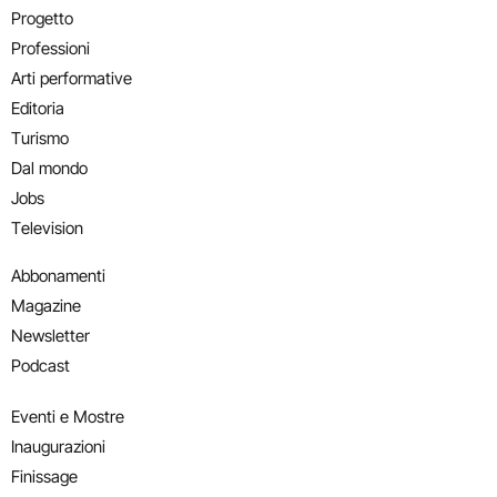
Progetto
Professioni
Arti performative
Editoria
Turismo
Dal mondo
Jobs
Television
Abbonamenti
Magazine
Newsletter
Podcast
Eventi e Mostre
Inaugurazioni
Finissage