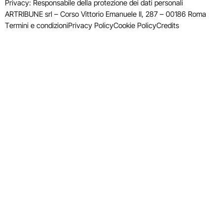
Privacy: Responsabile della protezione dei dati personali
ARTRIBUNE srl – Corso Vittorio Emanuele II, 287 – 00186 Roma
Termini e condizioni
Privacy Policy
Cookie Policy
Credits