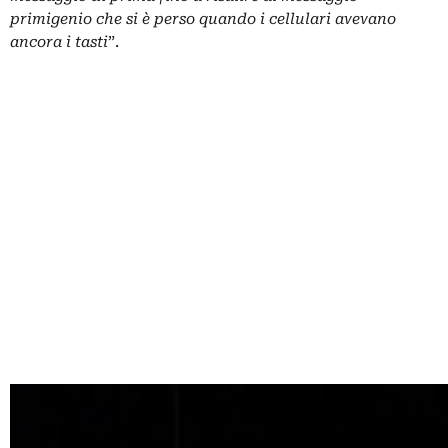
primigenio che si è perso quando i cellulari avevano
ancora i tasti
”.