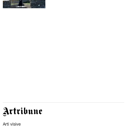
Artribune
Arti visive