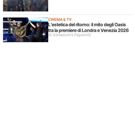
CINEMA & TV
L’estetica del ritorno: il mito degli Oasis
tra la premiere di Londra e Venezia 2026
di Alessandra Paparelli