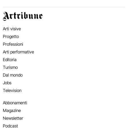
Artribune
Arti visive
Progetto
Professioni
Arti performative
Editoria
Turismo
Dal mondo
Jobs
Television
Abbonamenti
Magazine
Newsletter
Podcast