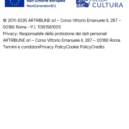
© 2011-2026 ARTRIBUNE srl – Corso Vittorio Emanuele II, 287 –
00186 Roma - P.I. 11381581005
Privacy: Responsabile della protezione dei dati personali
ARTRIBUNE srl – Corso Vittorio Emanuele II, 287 – 00186 Roma
Termini e condizioni
Privacy Policy
Cookie Policy
Credits