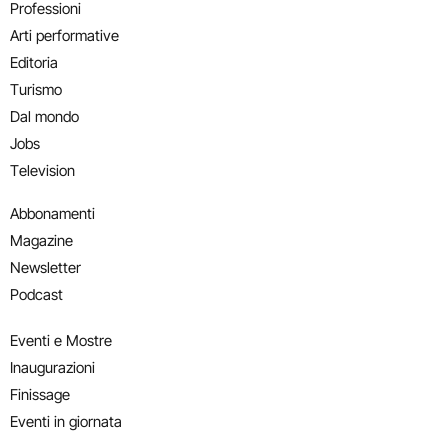
Professioni
Arti performative
Editoria
Turismo
Dal mondo
Jobs
Television
Abbonamenti
Magazine
Newsletter
Podcast
Eventi e Mostre
Inaugurazioni
Finissage
Eventi in giornata