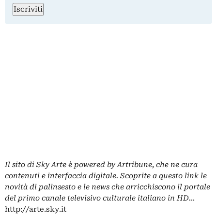
Iscriviti
Il sito di Sky Arte è powered by Artribune, che ne cura
contenuti e interfaccia digitale. Scoprite a questo link le
novità di palinsesto e le news che arricchiscono il portale
del primo canale televisivo culturale italiano in HD…
http://arte.sky.it