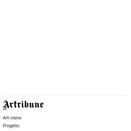
Artribune
Arti visive
Progetto