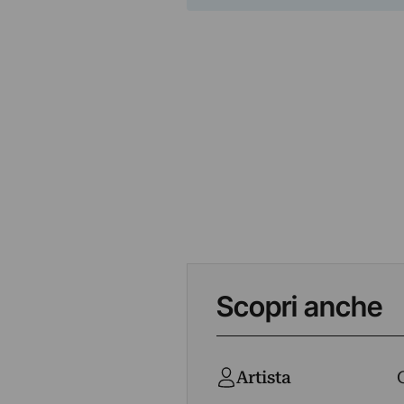
Scopri anche
Artista