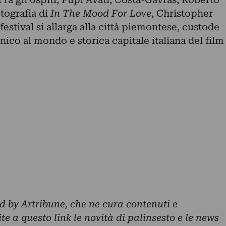
otografia di
In The Mood For Love
, Christopher
estival si allarga alla città piemontese, custode
co al mondo e storica capitale italiana del film
ed by Artribune, che ne cura contenuti e
ite a questo link le novità di palinsesto e le news