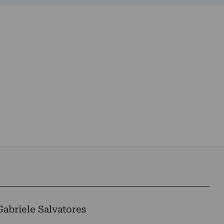
Gabriele Salvatores