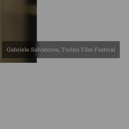
Gabriele Salvatores, Torino Film Festival