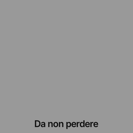
Da non perdere