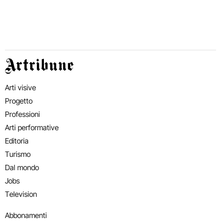
Artribune
Arti visive
Progetto
Professioni
Arti performative
Editoria
Turismo
Dal mondo
Jobs
Television
Abbonamenti