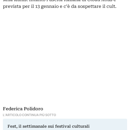
prevista per il 13 gennaio e c’è da sospettare il cult.
Federica Polidoro
L'ARTICOLO CONTINUA PIÙ SOTTO
Fest, il settimanale sui festival culturali